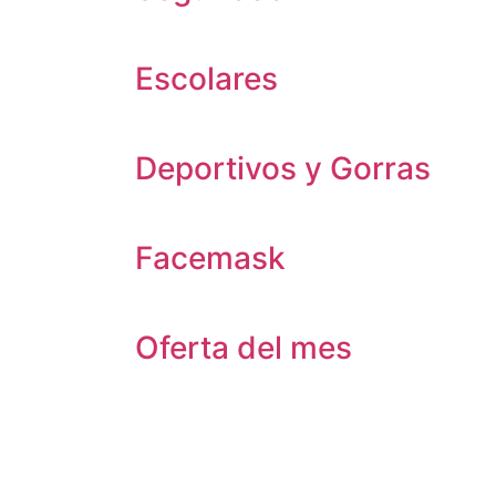
Escolares
Deportivos y Gorras
Facemask
Oferta del mes