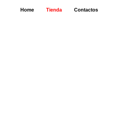
Home
Tienda
Contactos