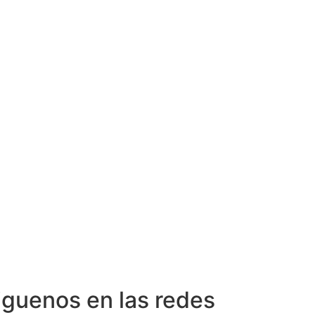
iguenos en las redes