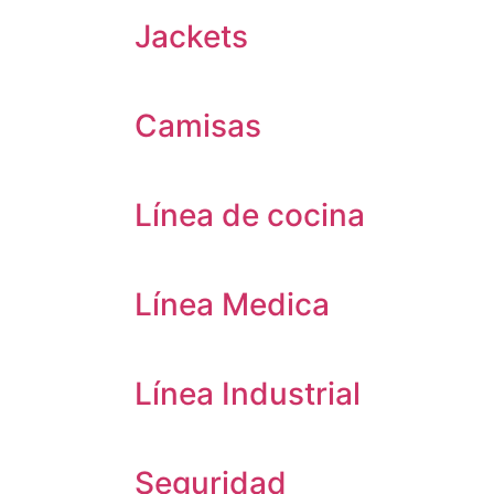
Jackets
Camisas
Línea de cocina
Línea Medica
Línea Industrial
Seguridad