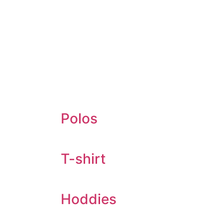
Polos
T-shirt
Hoddies