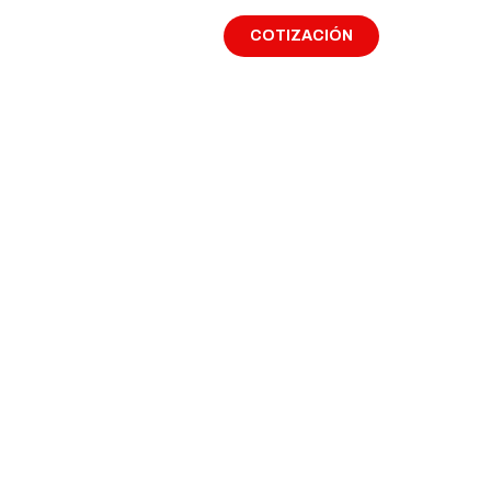
COTIZACIÓN