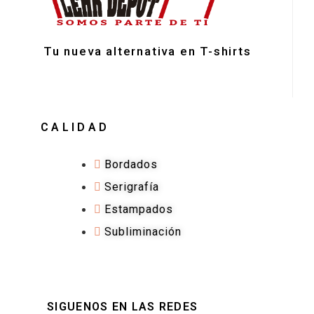
Tu nueva alternativa en T-shirts
CALIDAD
Bordados
Serigrafía
Estampados
Subliminación
SIGUENOS EN LAS REDES