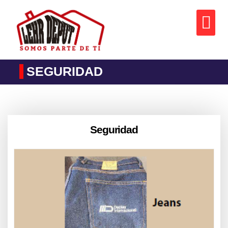
SEGURIDAD
Seguridad