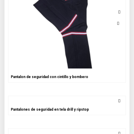
Pantalon de seguridad con cintillo y bombero
Pantalones de seguridad en tela drill y ripstop