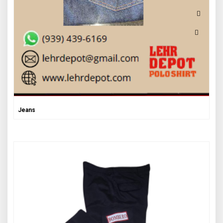
Jeans