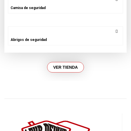
Camisa de seguridad
Abrigos de seguridad
VER TIENDA