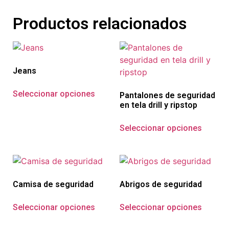
Productos relacionados
Jeans
Seleccionar opciones
Pantalones de seguridad
en tela drill y ripstop
Seleccionar opciones
Camisa de seguridad
Abrigos de seguridad
Seleccionar opciones
Seleccionar opciones