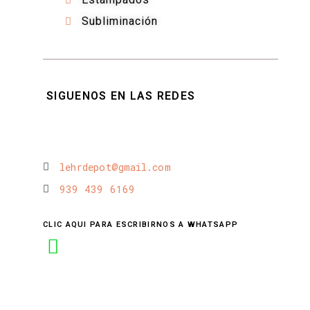
Subliminación
SIGUENOS EN LAS REDES
lehrdepot@gmail.com
939 439 6169
CLIC AQUI PARA ESCRIBIRNOS A WHATSAPP