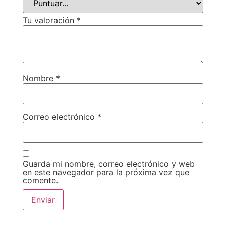
Tu valoración
*
Nombre
*
Correo electrónico
*
Guarda mi nombre, correo electrónico y web
en este navegador para la próxima vez que
comente.