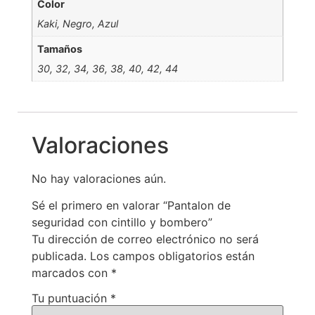
Color
Kaki, Negro, Azul
Tamaños
30, 32, 34, 36, 38, 40, 42, 44
Valoraciones
No hay valoraciones aún.
Sé el primero en valorar “Pantalon de
seguridad con cintillo y bombero”
Tu dirección de correo electrónico no será
publicada.
Los campos obligatorios están
marcados con
*
Tu puntuación
*