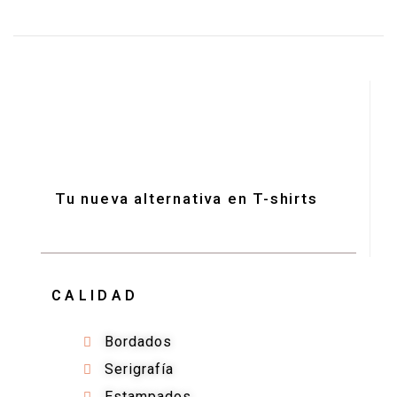
Tu nueva alternativa en T-shirts
CALIDAD
Bordados
Serigrafía
Estampados