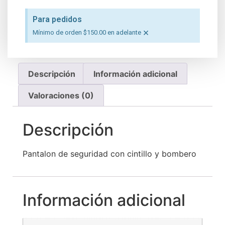
Para pedidos
×
Mínimo de orden $150.00 en adelante
Descripción
Información adicional
Valoraciones (0)
Descripción
Pantalon de seguridad con cintillo y bombero
Información adicional