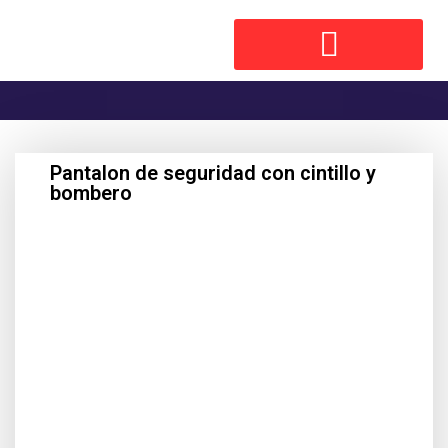
Pantalon de seguridad con cintillo y
bombero