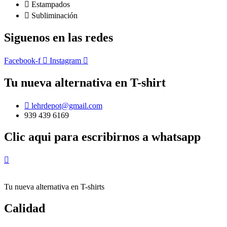
Estampados
Subliminación
Siguenos en las redes
Facebook-f
Instagram
Tu nueva alternativa en T-shirt
lehrdepot@gmail.com
939 439 6169
Clic aqui para escribirnos a whatsapp
Tu nueva alternativa en T-shirts
Calidad