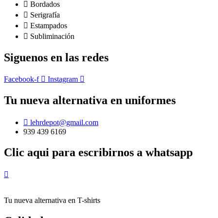
Bordados
Serigrafía
Estampados
Subliminación
Siguenos en las redes
Facebook-f
Instagram
Tu nueva alternativa en uniformes
lehrdepot@gmail.com
939 439 6169
Clic aqui para escribirnos a whatsapp
Tu nueva alternativa en T-shirts