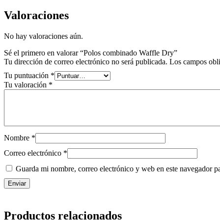
Valoraciones
No hay valoraciones aún.
Sé el primero en valorar “Polos combinado Waffle Dry”
Tu dirección de correo electrónico no será publicada.
Los campos obli
Tu puntuación
*
Tu valoración
*
Nombre
*
Correo electrónico
*
Guarda mi nombre, correo electrónico y web en este navegador p
Productos relacionados