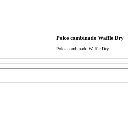
Polos combinado Waffle Dry
Polos combinado Waffle Dry