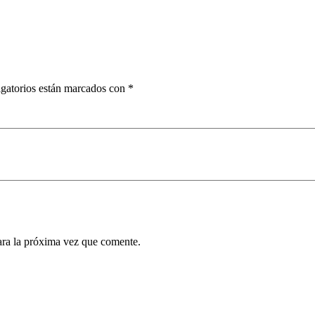
gatorios están marcados con
*
ara la próxima vez que comente.