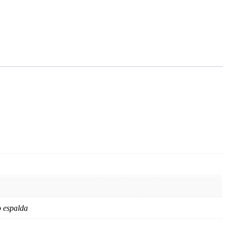
 espalda