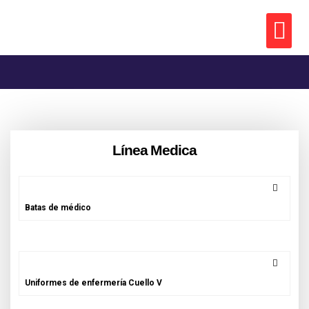
Línea Medica
Batas de médico
Uniformes de enfermería Cuello V