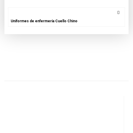
Uniformes de enfermería Cuello Chino