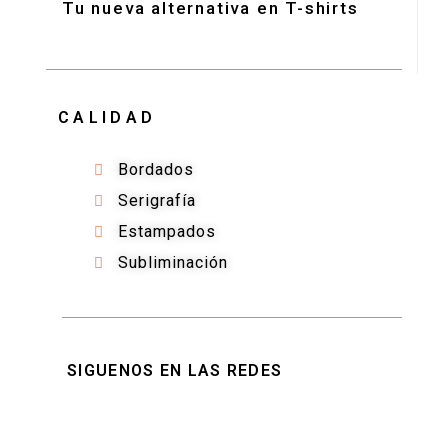
Tu nueva alternativa en T-shirts
CALIDAD
Bordados
Serigrafía
Estampados
Subliminación
SIGUENOS EN LAS REDES