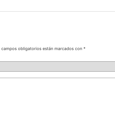
 campos obligatorios están marcados con
*