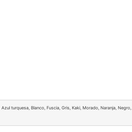
, Azul turquesa, Blanco, Fuscia, Gris, Kaki, Morado, Naranja, Negro,