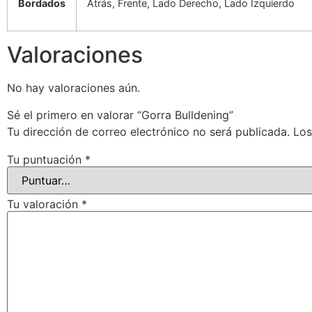
Bordados
Atrás, Frente, Lado Derecho, Lado Izquierdo
Valoraciones
No hay valoraciones aún.
Sé el primero en valorar “Gorra Bulldening”
Tu dirección de correo electrónico no será publicada.
Los
Tu puntuación
*
Tu valoración
*