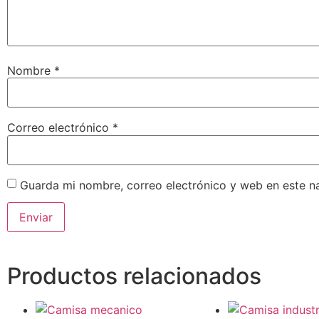
Nombre
*
Correo electrónico
*
Guarda mi nombre, correo electrónico y web en este n
Productos relacionados