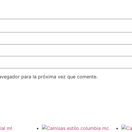
avegador para la próxima vez que comente.