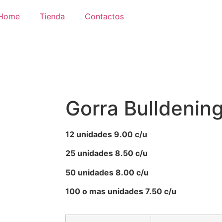
Home
Tienda
Contactos
Gorra Bulldenin
12 unidades 9.00 c/u
25 unidades 8.50 c/u
50 unidades 8.00 c/u
100 o mas unidades 7.50 c/u