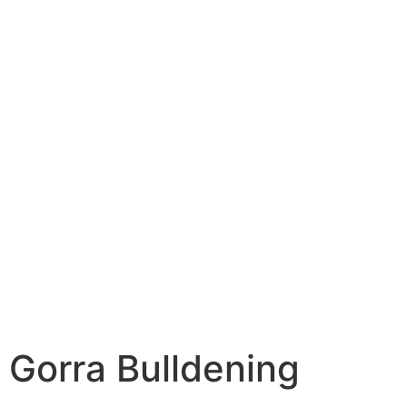
Gorra Bulldening