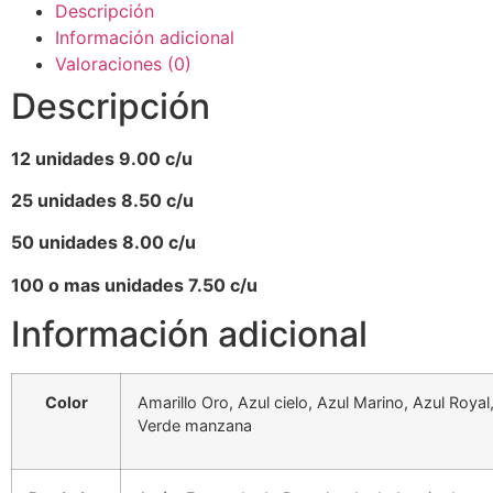
Descripción
Información adicional
Valoraciones (0)
Descripción
12 unidades 9.00 c/u
25 unidades 8.50 c/u
50 unidades 8.00 c/u
100 o mas unidades 7.50 c/u
Información adicional
Color
Amarillo Oro, Azul cielo, Azul Marino, Azul Royal
Verde manzana