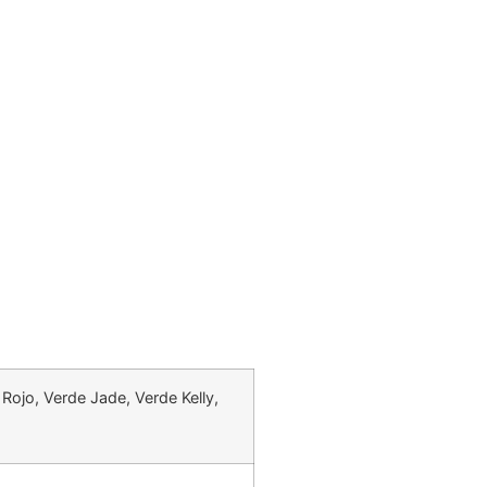
 Rojo, Verde Jade, Verde Kelly,