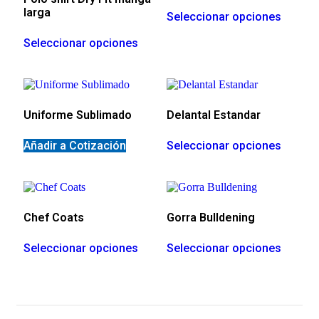
larga
Seleccionar opciones
Seleccionar opciones
Uniforme Sublimado
Delantal Estandar
Añadir a Cotización
Seleccionar opciones
Chef Coats
Gorra Bulldening
Seleccionar opciones
Seleccionar opciones