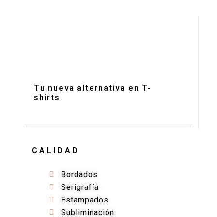
Tu nueva alternativa en T-
shirts
CALIDAD
Bordados
Serigrafía
Estampados
Subliminación