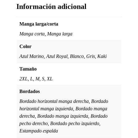
Información adicional
Manga larga/corta
Manga corta, Manga larga
Color
Azul Marino, Azul Royal, Blanco, Gris, Kaki
Tamaño
2XL, L, M, S, XL
Bordados
Bordado horizontal manga derecha, Bordado
horizontal manga izquierda, Bordado manga
derecha, Bordado manga izquierda, Bordado
pecho derecho, Bordado pecho izquierdo,
Estampado espalda