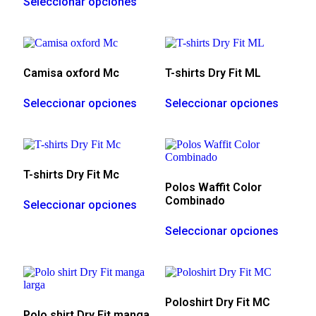
Seleccionar opciones
Camisa oxford Mc
T-shirts Dry Fit ML
Seleccionar opciones
Seleccionar opciones
T-shirts Dry Fit Mc
Polos Waffit Color
Combinado
Seleccionar opciones
Seleccionar opciones
Poloshirt Dry Fit MC
Polo shirt Dry Fit manga