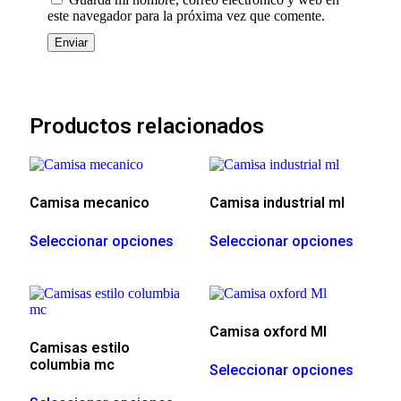
este navegador para la próxima vez que comente.
Productos relacionados
Camisa mecanico
Camisa industrial ml
Seleccionar opciones
Seleccionar opciones
Camisa oxford Ml
Camisas estilo
columbia mc
Seleccionar opciones