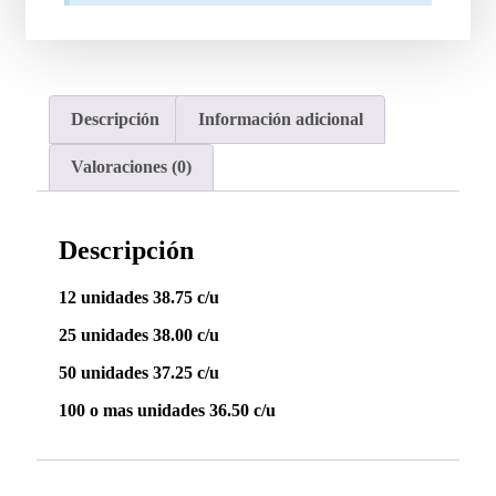
Descripción
Información adicional
Valoraciones (0)
Descripción
12 unidades 38.75 c/u
25 unidades 38.00 c/u
50 unidades 37.25 c/u
100 o mas unidades 36.50 c/u