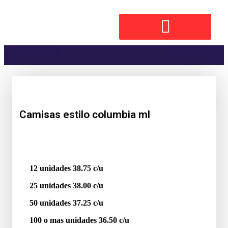
Camisas estilo columbia ml
12 unidades 38.75 c/u
25 unidades 38.00 c/u
50 unidades 37.25 c/u
100 o mas unidades 36.50 c/u