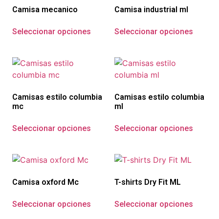
Camisa mecanico
Camisa industrial ml
Seleccionar opciones
Seleccionar opciones
Camisas estilo columbia
Camisas estilo columbia
mc
ml
Seleccionar opciones
Seleccionar opciones
Camisa oxford Mc
T-shirts Dry Fit ML
Seleccionar opciones
Seleccionar opciones