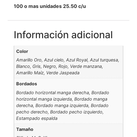
100 o mas unidades 25.50 c/u
Información adicional
Color
Amarillo Oro, Azul cielo, Azul Royal, Azul turquesa,
Blanco, Gris, Negro, Rojo, Verde manzana,
Amarillo Maíz, Verde Jaspeada
Bordados
Bordado horizontal manga derecha, Bordado
horizontal manga izquierda, Bordado manga
derecha, Bordado manga izquierda, Bordado
pecho derecho, Bordado pecho izquierdo,
Estampado espalda
Tamaño