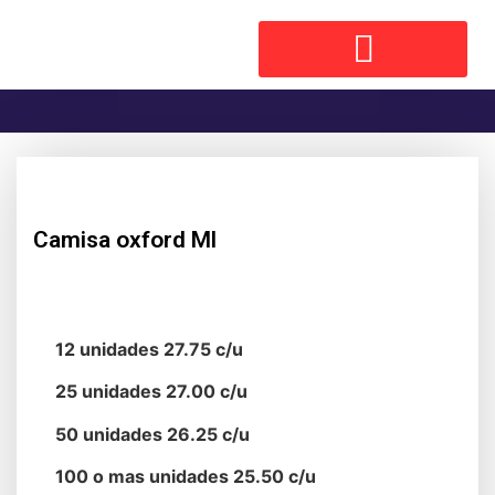
Camisa oxford Ml
12 unidades 27.75 c/u
25 unidades 27.00 c/u
50 unidades 26.25 c/u
100 o mas unidades 25.50 c/u