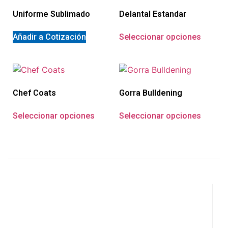
Uniforme Sublimado
Delantal Estandar
Añadir a Cotización
Seleccionar opciones
Chef Coats
Gorra Bulldening
Seleccionar opciones
Seleccionar opciones