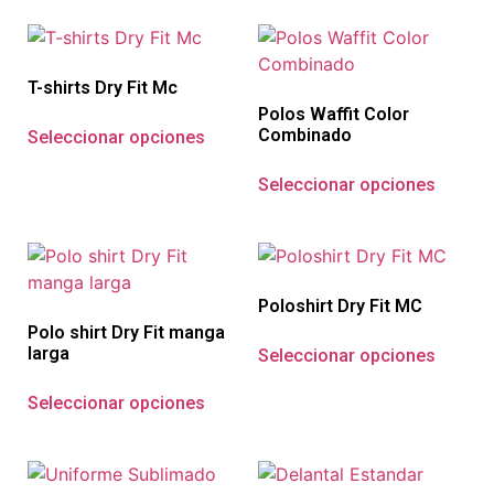
T-shirts Dry Fit Mc
Polos Waffit Color
Combinado
Seleccionar opciones
Seleccionar opciones
Poloshirt Dry Fit MC
Polo shirt Dry Fit manga
larga
Seleccionar opciones
Seleccionar opciones