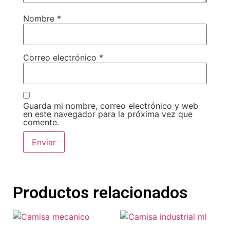
Nombre
*
Correo electrónico
*
Guarda mi nombre, correo electrónico y web
en este navegador para la próxima vez que
comente.
Productos relacionados