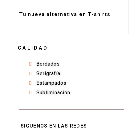
Tu nueva alternativa en T-shirts
CALIDAD
Bordados
Serigrafía
Estampados
Subliminación
SIGUENOS EN LAS REDES