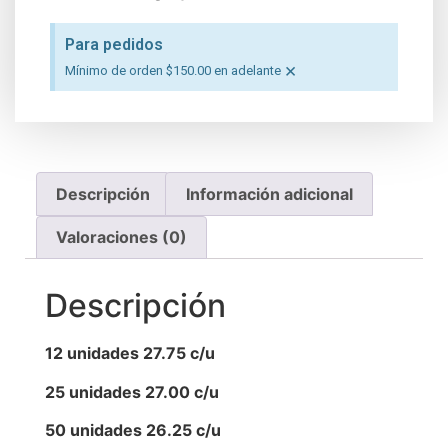
Para pedidos
×
Mínimo de orden $150.00 en adelante
Descripción
Información adicional
Valoraciones (0)
Descripción
12 unidades 27.75 c/u
25 unidades 27.00 c/u
50 unidades 26.25 c/u