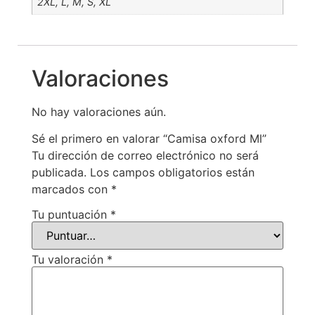
2XL, L, M, S, XL
Valoraciones
No hay valoraciones aún.
Sé el primero en valorar “Camisa oxford Ml”
Tu dirección de correo electrónico no será
publicada.
Los campos obligatorios están
marcados con
*
Tu puntuación
*
Tu valoración
*