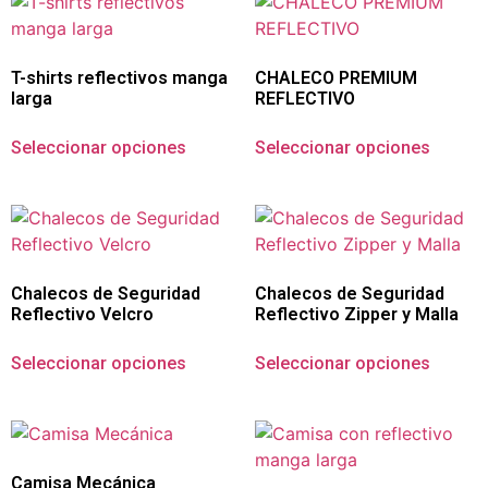
T-shirts reflectivos manga
CHALECO PREMIUM
larga
REFLECTIVO
Seleccionar opciones
Seleccionar opciones
Chalecos de Seguridad
Chalecos de Seguridad
Reflectivo Velcro
Reflectivo Zipper y Malla
Seleccionar opciones
Seleccionar opciones
Camisa Mecánica