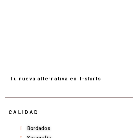
Tu nueva alternativa en T-shirts
CALIDAD
Bordados
Serigrafía