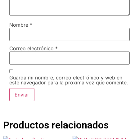
Nombre
*
Correo electrónico
*
Guarda mi nombre, correo electrónico y web en
este navegador para la próxima vez que comente.
Productos relacionados