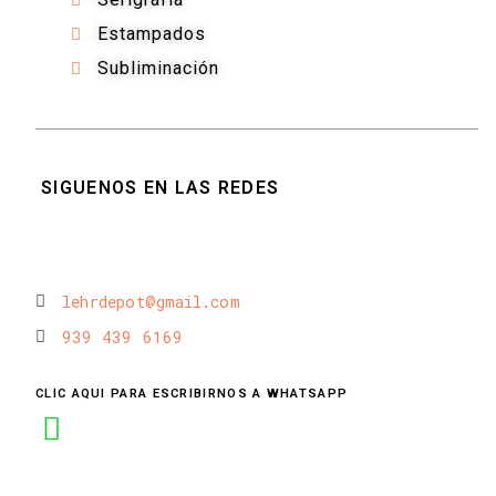
Estampados
Subliminación
SIGUENOS EN LAS REDES
lehrdepot@gmail.com
939 439 6169
CLIC AQUI PARA ESCRIBIRNOS A WHATSAPP