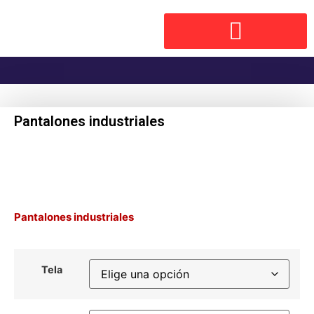
Pantalones industriales
Pantalones industriales
Tela