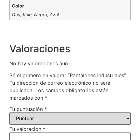
Color
Gris, Kaki, Negro, Azul
Valoraciones
No hay valoraciones aún.
Sé el primero en valorar “Pantalones industriales”
Tu dirección de correo electrónico no será
publicada.
Los campos obligatorios están
marcados con
*
Tu puntuación
*
Tu valoración
*