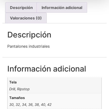
Descripción
Información adicional
Valoraciones (0)
Descripción
Pantalones industriales
Información adicional
Tela
Drill, Ripstop
Tamaños
30, 32, 34, 36, 38, 40, 42