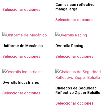
Camisa con reflectivo
manga larga
Seleccionar opciones
Seleccionar opciones
Uniforme de Mecánico
Overolls Racing
Seleccionar opciones
Seleccionar opciones
Overolls Industriales
Chalecos de Seguridad
Reflectivo Zipper Bolsillo
Seleccionar opciones
Seleccionar opciones