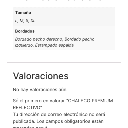
Tamaño
L, M, S, XL
Bordados
Bordado pecho derecho, Bordado pecho
izquierdo, Estampado espalda
Valoraciones
No hay valoraciones aún.
Sé el primero en valorar “CHALECO PREMIUM
REFLECTIVO”
Tu dirección de correo electrónico no será
publicada.
Los campos obligatorios están
marcados con
*