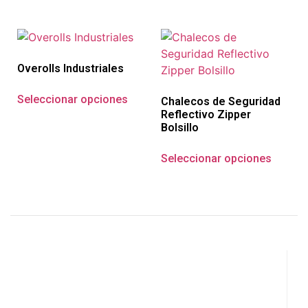
Overolls Industriales
Seleccionar opciones
Chalecos de Seguridad
Reflectivo Zipper
Bolsillo
Seleccionar opciones