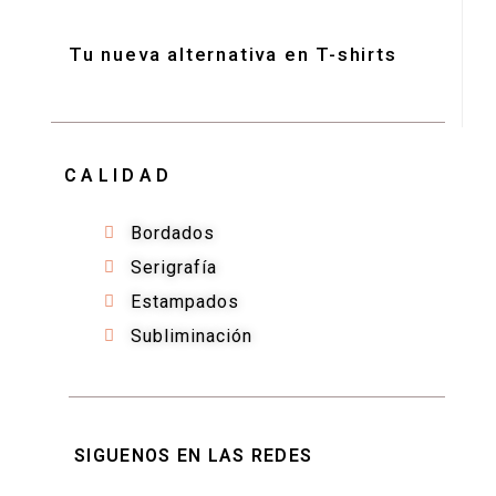
Tu nueva alternativa en T-shirts
CALIDAD
Bordados
Serigrafía
Estampados
Subliminación
SIGUENOS EN LAS REDES