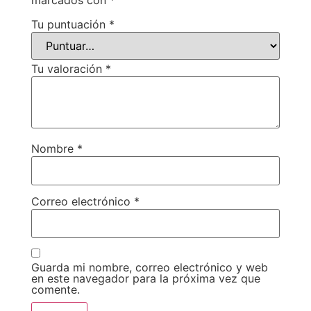
Tu puntuación
*
Tu valoración
*
Nombre
*
Correo electrónico
*
Guarda mi nombre, correo electrónico y web
en este navegador para la próxima vez que
comente.