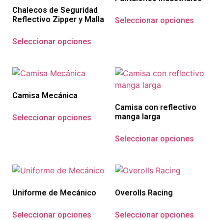
Chalecos de Seguridad
Reflectivo Zipper y Malla
Seleccionar opciones
Seleccionar opciones
Camisa Mecánica
Camisa con reflectivo
manga larga
Seleccionar opciones
Seleccionar opciones
Uniforme de Mecánico
Overolls Racing
Seleccionar opciones
Seleccionar opciones