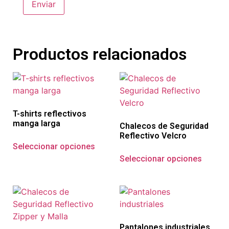
Productos relacionados
T-shirts reflectivos
manga larga
Chalecos de Seguridad
Reflectivo Velcro
Seleccionar opciones
Seleccionar opciones
Pantalones industriales