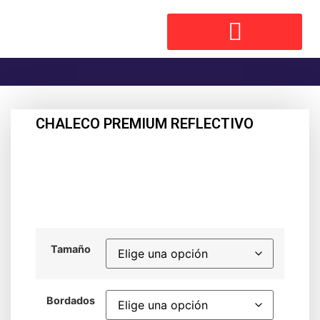
CHALECO PREMIUM REFLECTIVO
Tamaño
Bordados