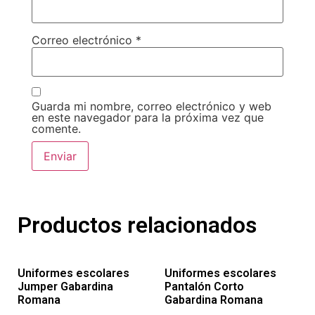
Correo electrónico
*
Guarda mi nombre, correo electrónico y web
en este navegador para la próxima vez que
comente.
Productos relacionados
Uniformes escolares
Uniformes escolares
Jumper Gabardina
Pantalón Corto
Romana
Gabardina Romana