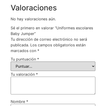
Valoraciones
No hay valoraciones aún.
Sé el primero en valorar “Uniformes escolares
Baby Jumper”
Tu dirección de correo electrónico no será
publicada.
Los campos obligatorios están
marcados con
*
Tu puntuación
*
Tu valoración
*
Nombre
*