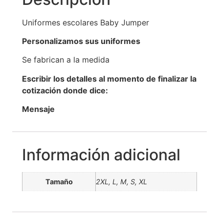
Uniformes escolares Baby Jumper
Personalizamos sus uniformes
Se fabrican a la medida
Escribir los detalles al momento de finalizar la
cotización donde dice:
Mensaje
Información adicional
Tamaño
2XL, L, M, S, XL