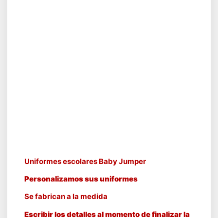
Uniformes escolares Baby Jumper
Personalizamos sus uniformes
Se fabrican a la medida
Escribir los detalles al momento de finalizar la