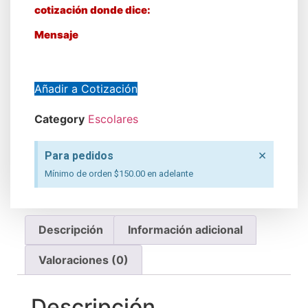
cotización donde dice:
Mensaje
Añadir a Cotización
Category
Escolares
×
Para pedidos
Mínimo de orden $150.00 en adelante
Descripción
Información adicional
Valoraciones (0)
Descripción