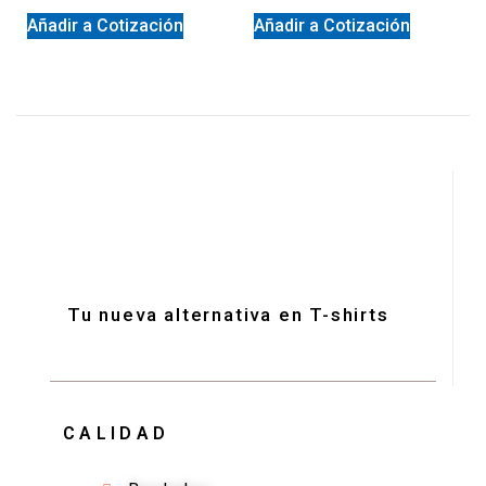
Añadir a Cotización
Añadir a Cotización
Tu nueva alternativa en T-shirts
CALIDAD