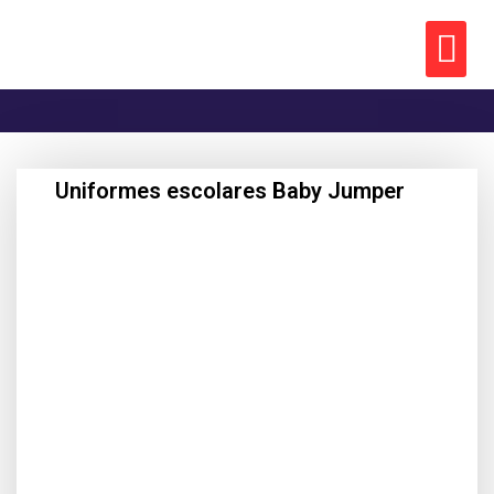
Uniformes escolares Baby Jumper