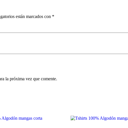
gatorios están marcados con
*
ara la próxima vez que comente.