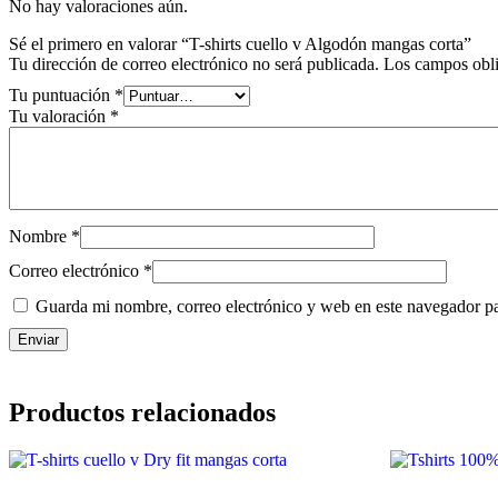
No hay valoraciones aún.
Sé el primero en valorar “T-shirts cuello v Algodón mangas corta”
Tu dirección de correo electrónico no será publicada.
Los campos obli
Tu puntuación
*
Tu valoración
*
Nombre
*
Correo electrónico
*
Guarda mi nombre, correo electrónico y web en este navegador p
Productos relacionados