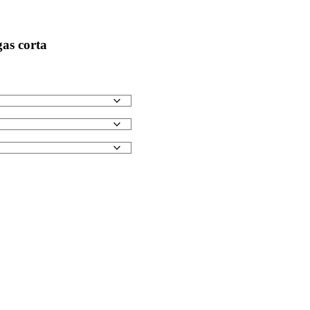
gas corta