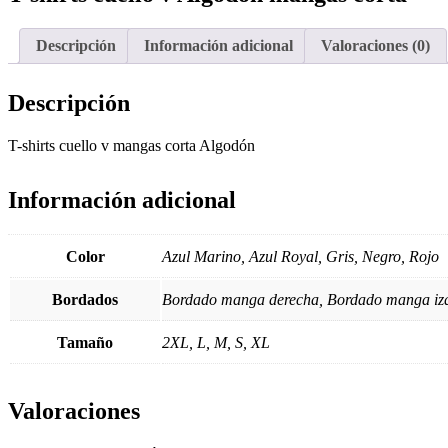
Descripción
Información adicional
Valoraciones (0)
Descripción
T-shirts cuello v mangas corta Algodón
Información adicional
Color
Azul Marino, Azul Royal, Gris, Negro, Rojo
Bordados
Bordado manga derecha, Bordado manga izq
Tamaño
2XL, L, M, S, XL
Valoraciones