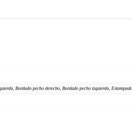
uierda, Bordado pecho derecho, Bordado pecho izquierdo, Estampado