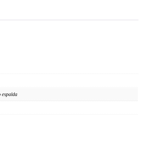
 espalda