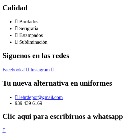
Calidad
Bordados
Serigrafía
Estampados
Subliminación
Siguenos en las redes
Facebook-f
Instagram
Tu nueva alternativa en uniformes
lehrdepot@gmail.com
939 439 6169
Clic aqui para escribirnos a whatsapp