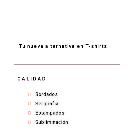
Tu nueva alternativa en T-shirts
CALIDAD
Bordados
Serigrafía
Estampados
Subliminación