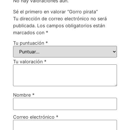
No hay valoraciones aún.
Sé el primero en valorar “Gorro pirata”
Tu dirección de correo electrónico no será
publicada.
Los campos obligatorios están
marcados con
*
Tu puntuación
*
Tu valoración
*
Nombre
*
Correo electrónico
*