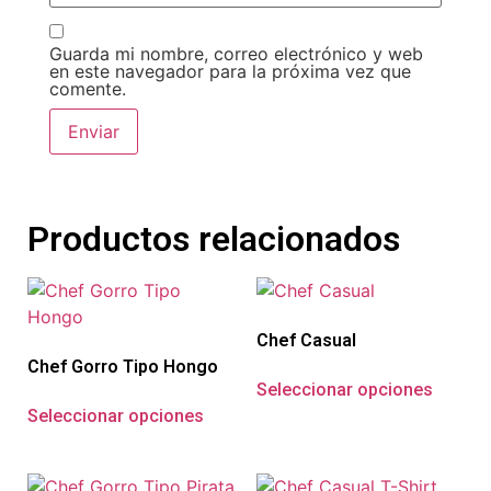
Guarda mi nombre, correo electrónico y web
en este navegador para la próxima vez que
comente.
Productos relacionados
Chef Casual
Chef Gorro Tipo Hongo
Seleccionar opciones
Seleccionar opciones