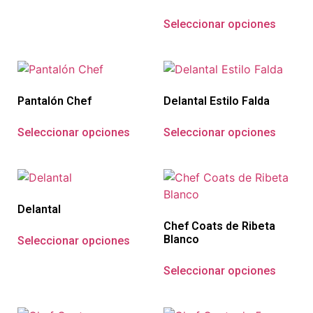
Seleccionar opciones
Pantalón Chef
Delantal Estilo Falda
Seleccionar opciones
Seleccionar opciones
Delantal
Chef Coats de Ribeta
Blanco
Seleccionar opciones
Seleccionar opciones