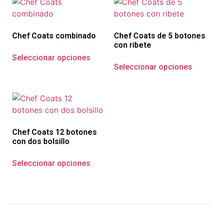
Chef Coats combinado
Chef Coats de 5 botones
con ribete
Seleccionar opciones
Seleccionar opciones
Chef Coats 12 botones
con dos bolsillo
Seleccionar opciones