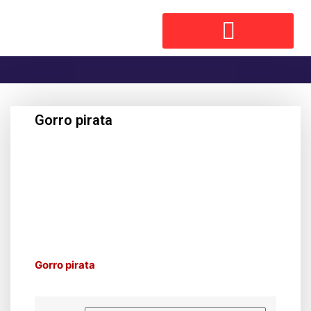
Gorro pirata
Gorro pirata