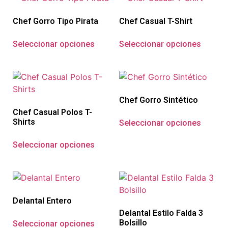
Chef Gorro Tipo Pirata
Chef Casual T-Shirt
Seleccionar opciones
Seleccionar opciones
Chef Gorro Sintético
Chef Casual Polos T-
Shirts
Seleccionar opciones
Seleccionar opciones
Delantal Entero
Delantal Estilo Falda 3
Bolsillo
Seleccionar opciones