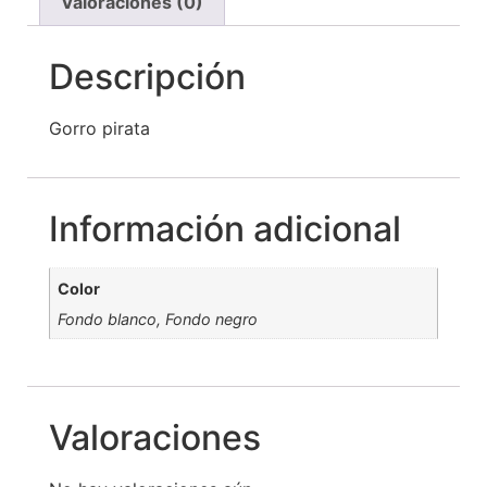
Valoraciones (0)
Descripción
Gorro pirata
Información adicional
Color
Fondo blanco, Fondo negro
Valoraciones